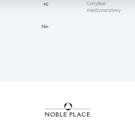
45
Certyfikat
międzynarodowy
Nie