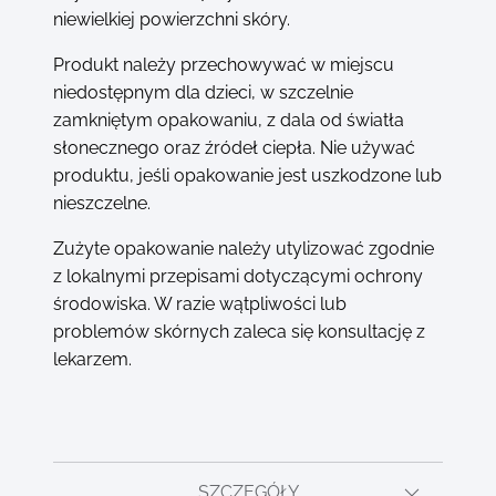
niewielkiej powierzchni skóry.
Produkt należy przechowywać w miejscu
niedostępnym dla dzieci, w szczelnie
zamkniętym opakowaniu, z dala od światła
słonecznego oraz źródeł ciepła. Nie używać
produktu, jeśli opakowanie jest uszkodzone lub
nieszczelne.
Zużyte opakowanie należy utylizować zgodnie
z lokalnymi przepisami dotyczącymi ochrony
środowiska. W razie wątpliwości lub
problemów skórnych zaleca się konsultację z
lekarzem.
SZCZEGÓŁY