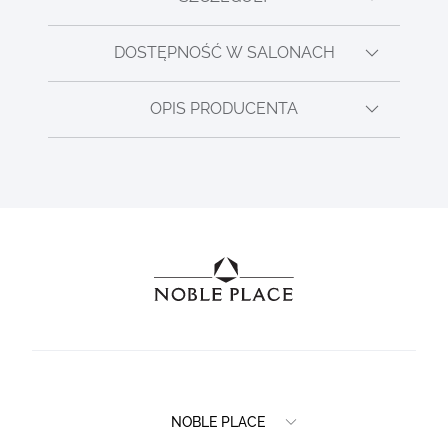
DOSTĘPNOŚĆ W SALONACH
OPIS PRODUCENTA
NOBLE PLACE