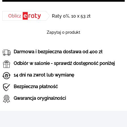
Raty 0%, 10 x 53 zł
Zapytaj o produkt
Darmowa i bezpieczna dostawa od 400 zł
Odbiór w salonie - sprawdź dostępność poniżej
14 dni na zwrot lub wymianę
Bezpieczna płatność
Gwarancja oryginalności