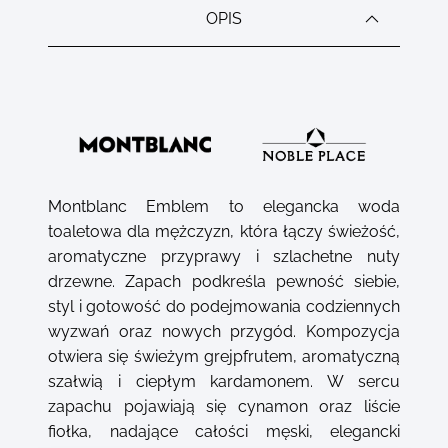
OPIS
Montblanc Emblem to elegancka woda
toaletowa dla mężczyzn, która łączy świeżość,
aromatyczne przyprawy i szlachetne nuty
drzewne. Zapach podkreśla pewność siebie,
styl i gotowość do podejmowania codziennych
wyzwań oraz nowych przygód. Kompozycja
otwiera się świeżym grejpfrutem, aromatyczną
szałwią i ciepłym kardamonem. W sercu
zapachu pojawiają się cynamon oraz liście
fiołka, nadające całości męski, elegancki