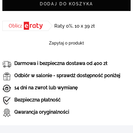
DODAJ DO KOSZYKA
Raty 0%, 10 x 39 zł
Zapytaj o produkt
Darmowa i bezpieczna dostawa od 400 zł
Odbiór w salonie - sprawdź dostępność poniżej
14 dni na zwrot lub wymianę
Bezpieczna płatność
Gwarancja oryginalności