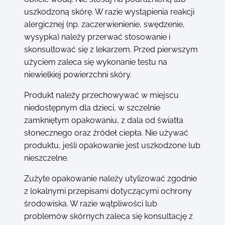
uszkodzoną skórę. W razie wystąpienia reakcji
alergicznej (np. zaczerwienienie, swędzenie,
wysypka) należy przerwać stosowanie i
skonsultować się z lekarzem. Przed pierwszym
użyciem zaleca się wykonanie testu na
niewielkiej powierzchni skóry.
Produkt należy przechowywać w miejscu
niedostępnym dla dzieci, w szczelnie
zamkniętym opakowaniu, z dala od światła
słonecznego oraz źródeł ciepła. Nie używać
produktu, jeśli opakowanie jest uszkodzone lub
nieszczelne.
Zużyte opakowanie należy utylizować zgodnie
z lokalnymi przepisami dotyczącymi ochrony
środowiska. W razie wątpliwości lub
problemów skórnych zaleca się konsultację z