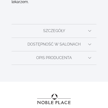
lekarzem.
SZCZEGÓŁY
DOSTĘPNOŚĆ W SALONACH
OPIS PRODUCENTA