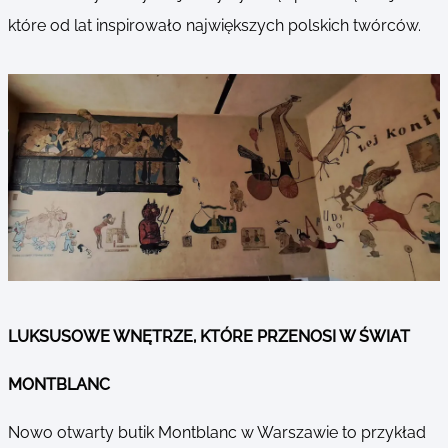
które od lat inspirowało największych polskich twórców.
LUKSUSOWE WNĘTRZE, KTÓRE PRZENOSI W ŚWIAT
MONTBLANC
Nowo otwarty butik Montblanc w Warszawie to przykład