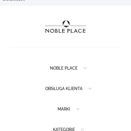
NOBLE PLACE
OBSŁUGA KLIENTA
MARKI
KATEGORIE