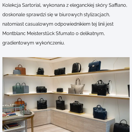
Kolekcja Sartorial, wykonana z eleganckiej skóry Saffiano,
doskonale sprawdzi się w biurowych stylizacjach,
natomiast casualowym odpowiednikiem tej linii jest
Montblanc Meisterstück Sfumato o delikatnym,
gradientowym wykończeniu.