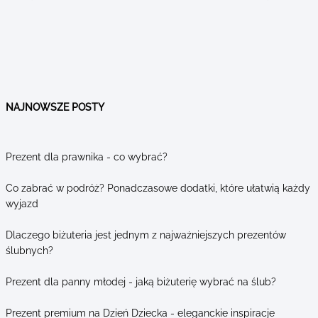
NAJNOWSZE POSTY
Prezent dla prawnika - co wybrać?
Co zabrać w podróż? Ponadczasowe dodatki, które ułatwią każdy
wyjazd
Dlaczego biżuteria jest jednym z najważniejszych prezentów
ślubnych?
Prezent dla panny młodej - jaką biżuterię wybrać na ślub?
Prezent premium na Dzień Dziecka - eleganckie inspiracje