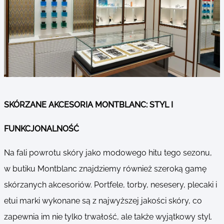
SKÓRZANE AKCESORIA MONTBLANC: STYL I
FUNKCJONALNOŚĆ
Na fali powrotu skóry jako modowego hitu tego sezonu,
w butiku Montblanc znajdziemy również szeroką gamę
skórzanych akcesoriów. Portfele, torby, nesesery, plecaki i
etui marki wykonane są z najwyższej jakości skóry, co
zapewnia im nie tylko trwałość, ale także wyjątkowy styl.