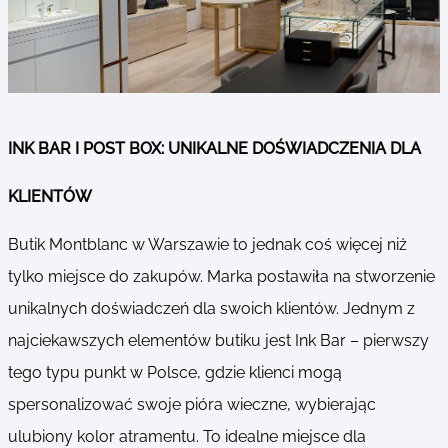
INK BAR I POST BOX: UNIKALNE DOŚWIADCZENIA DLA
KLIENTÓW
Butik Montblanc w Warszawie to jednak coś więcej niż
tylko miejsce do zakupów. Marka postawiła na stworzenie
unikalnych doświadczeń dla swoich klientów. Jednym z
najciekawszych elementów butiku jest Ink Bar – pierwszy
tego typu punkt w Polsce, gdzie klienci mogą
spersonalizować swoje pióra wieczne, wybierając
ulubiony kolor atramentu. To idealne miejsce dla