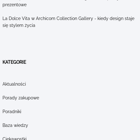
prezentowe
La Dolce Vita w Archicom Collection Gallery - kiedy design staje
się stylem życia
KATEGORIE
Aktualności
Porady zakupowe
Poradniki
Baza wiedzy
Ciekawostki