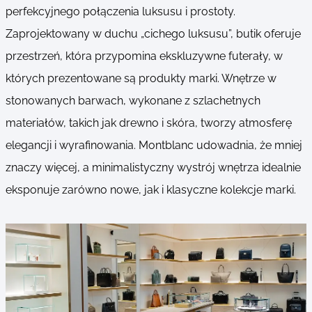
perfekcyjnego połączenia luksusu i prostoty.
Zaprojektowany w duchu „cichego luksusu”, butik oferuje
przestrzeń, która przypomina ekskluzywne futerały, w
których prezentowane są produkty marki. Wnętrze w
stonowanych barwach, wykonane z szlachetnych
materiałów, takich jak drewno i skóra, tworzy atmosferę
elegancji i wyrafinowania. Montblanc udowadnia, że mniej
znaczy więcej, a minimalistyczny wystrój wnętrza idealnie
eksponuje zarówno nowe, jak i klasyczne kolekcje marki.