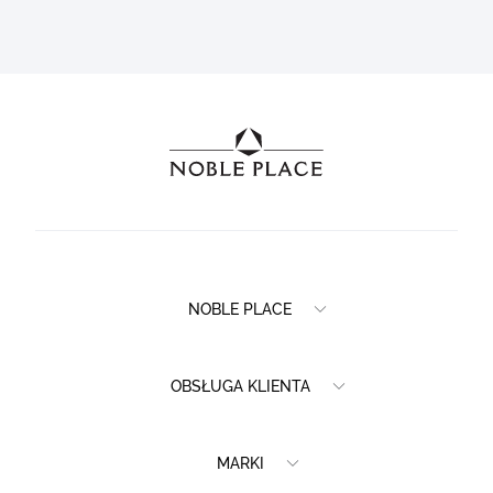
NOBLE PLACE
OBSŁUGA KLIENTA
MARKI