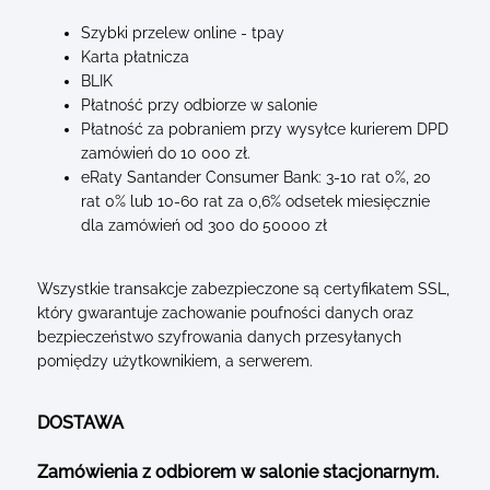
Szybki przelew online - tpay
Karta płatnicza
BLIK
Płatność przy odbiorze w salonie
Płatność za pobraniem przy wysyłce kurierem DPD
zamówień do 10 000 zł.
eRaty Santander Consumer Bank: 3-10 rat 0%, 20
rat 0% lub 10-60 rat za 0,6% odsetek miesięcznie
dla zamówień od 300 do 50000 zł
Wszystkie transakcje zabezpieczone są certyfikatem SSL,
który gwarantuje zachowanie poufności danych oraz
bezpieczeństwo szyfrowania danych przesyłanych
pomiędzy użytkownikiem, a serwerem.
DOSTAWA
Zamówienia z odbiorem w salonie stacjonarnym.