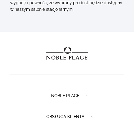
wygodę i pewność, że wybrany produkt będzie dostępny
w naszym salonie stacjonarnym.
NOBLE PLACE
OBSŁUGA KLIENTA