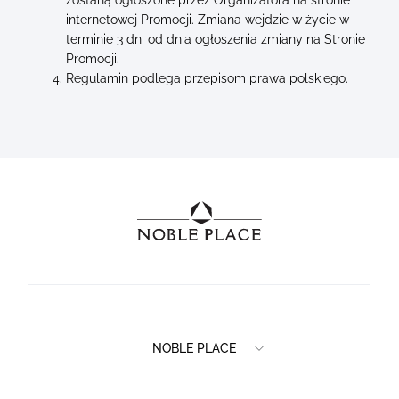
zostaną ogłoszone przez Organizatora na stronie
internetowej Promocji. Zmiana wejdzie w życie w
terminie 3 dni od dnia ogłoszenia zmiany na Stronie
Promocji.
Regulamin podlega przepisom prawa polskiego.
NOBLE PLACE