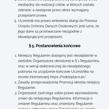
niezbędny do realizacji celów, w których zostały
zebrane, a następnie przez okres wymagany
przepisami prawa.
Uczestnik ma prawo wniesienia skargi do Prezesa
Urzędu Ochrony Danych Osobowych, jeśli uzna, że
jego dane są przetwarzane niezgodnie z
obowiązującymi przepisami.
§ 5. Postanowienia końcowe
Niniejszy Regulamin dostępny jest nieodpłatnie w
siedzibie Organizatora określonej w § 1 Regulaminu
oraz w wersji elektronicznej do nieodpłatnego
pobrania na urządzenie końcowe Uczestnika na
stronie internetowej https://nobleplace.pl/.
Zasady przeprowadzenia Promocji określa niniejszy
Regulamin.
Organizator zastrzega sobie prawo wprowadzenia
zmian do niniejszego Regulaminu. Informacja o
zmianie Regulaminu oraz zmieniony Regulamin