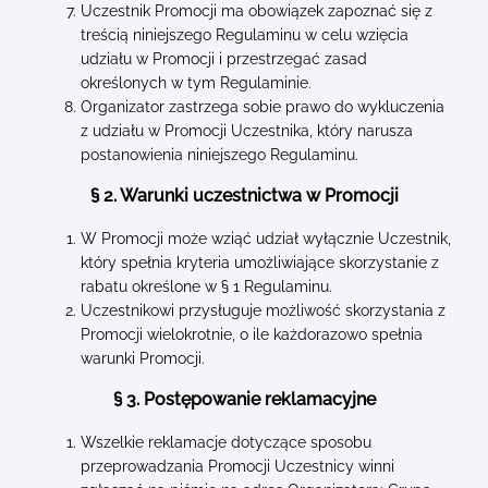
Uczestnik Promocji ma obowiązek zapoznać się z
treścią niniejszego Regulaminu w celu wzięcia
udziału w Promocji i przestrzegać zasad
określonych w tym Regulaminie.
Organizator zastrzega sobie prawo do wykluczenia
z udziału w Promocji Uczestnika, który narusza
postanowienia niniejszego Regulaminu.
§ 2. Warunki uczestnictwa w Promocji
W Promocji może wziąć udział wyłącznie Uczestnik,
który spełnia kryteria umożliwiające skorzystanie z
rabatu określone w § 1 Regulaminu.
Uczestnikowi przysługuje możliwość skorzystania z
Promocji wielokrotnie, o ile każdorazowo spełnia
warunki Promocji.
§ 3. Postępowanie reklamacyjne
Wszelkie reklamacje dotyczące sposobu
przeprowadzania Promocji Uczestnicy winni