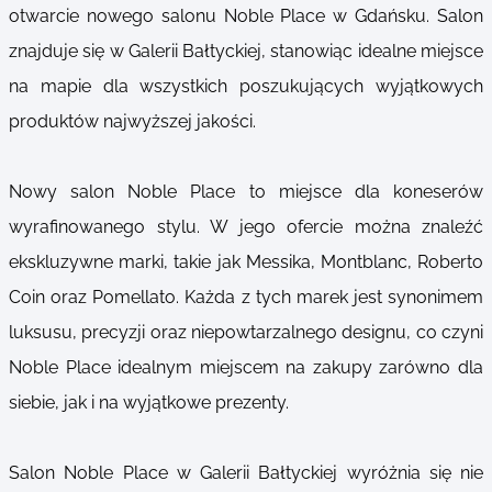
otwarcie nowego salonu Noble Place w Gdańsku. Salon
znajduje się w Galerii Bałtyckiej, stanowiąc idealne miejsce
na mapie dla wszystkich poszukujących wyjątkowych
produktów najwyższej jakości.
Nowy salon Noble Place to miejsce dla koneserów
wyrafinowanego stylu. W jego ofercie można znaleźć
ekskluzywne marki, takie jak Messika, Montblanc, Roberto
Coin oraz Pomellato. Każda z tych marek jest synonimem
luksusu, precyzji oraz niepowtarzalnego designu, co czyni
Noble Place idealnym miejscem na zakupy zarówno dla
siebie, jak i na wyjątkowe prezenty.
Salon Noble Place w Galerii Bałtyckiej wyróżnia się nie