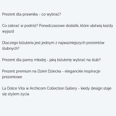
Prezent dla prawnika - co wybrać?
Co zabrać w podróż? Ponadczasowe dodatki, które ułatwią każdy
wyjazd
Dlaczego biżuteria jest jednym z najważniejszych prezentów
ślubnych?
Prezent dla panny młodej - jaką biżuterię wybrać na ślub?
Prezent premium na Dzień Dziecka - eleganckie inspiracje
prezentowe
La Dolce Vita w Archicom Collection Gallery - kiedy design staje
się stylem życia