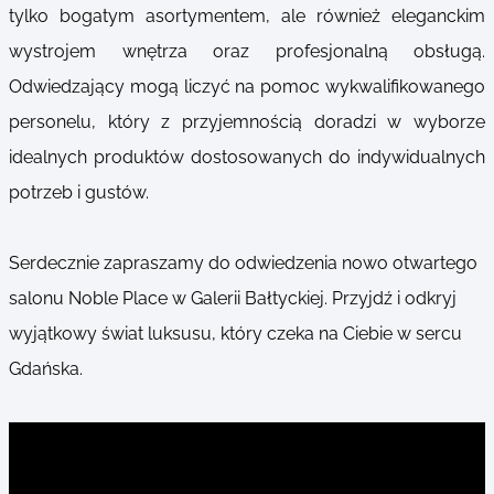
tylko bogatym asortymentem, ale również eleganckim
wystrojem wnętrza oraz profesjonalną obsługą.
Odwiedzający mogą liczyć na pomoc wykwalifikowanego
personelu, który z przyjemnością doradzi w wyborze
idealnych produktów dostosowanych do indywidualnych
potrzeb i gustów.
Serdecznie zapraszamy do odwiedzenia nowo otwartego
salonu Noble Place w Galerii Bałtyckiej. Przyjdź i odkryj
wyjątkowy świat luksusu, który czeka na Ciebie w sercu
Gdańska.