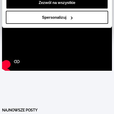
Zezwól na wszystkie
Spersonalizuj
NAJNOWSZE POSTY