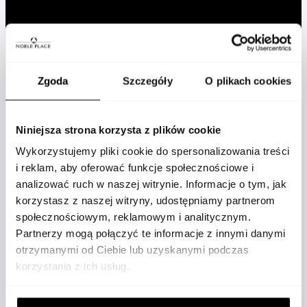
Zgoda
Szczegóły
O plikach cookies
Niniejsza strona korzysta z plików cookie
Wykorzystujemy pliki cookie do spersonalizowania treści
i reklam, aby oferować funkcje społecznościowe i
analizować ruch w naszej witrynie. Informacje o tym, jak
korzystasz z naszej witryny, udostępniamy partnerom
społecznościowym, reklamowym i analitycznym.
Partnerzy mogą połączyć te informacje z innymi danymi
otrzymanymi od Ciebie lub uzyskanymi podczas
korzystania z ich usług.