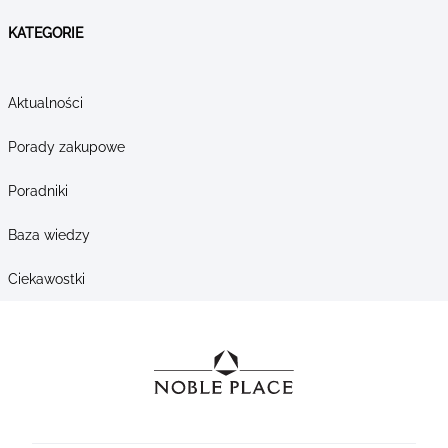
KATEGORIE
Aktualności
Porady zakupowe
Poradniki
Baza wiedzy
Ciekawostki