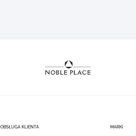
OBSŁUGA KLIENTA
MARKI