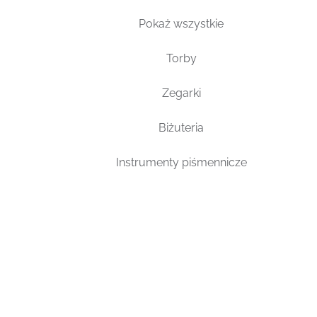
Pokaż wszystkie
Torby
Zegarki
Biżuteria
Instrumenty piśmennicze