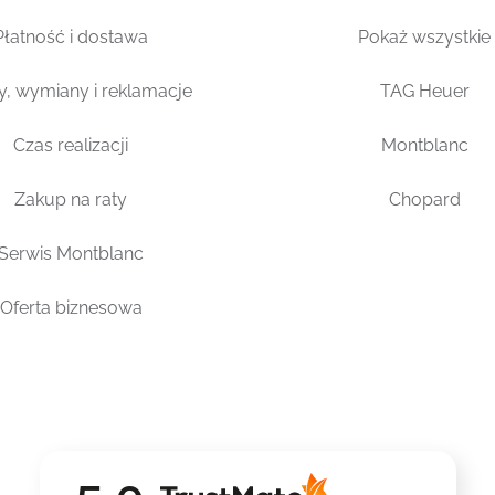
Płatność i dostawa
Pokaż wszystkie
y, wymiany i reklamacje
TAG Heuer
Czas realizacji
Montblanc
Zakup na raty
Chopard
Serwis Montblanc
Oferta biznesowa