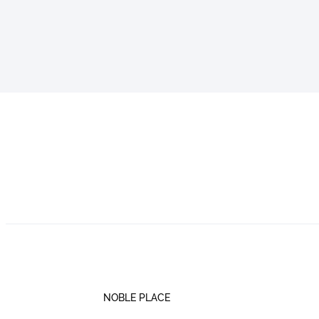
NOBLE PLACE