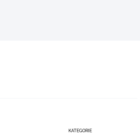
KATEGORIE