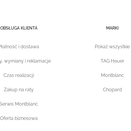
OBSŁUGA KLIENTA
MARKI
Płatność i dostawa
Pokaż wszystkie
y, wymiany i reklamacje
TAG Heuer
Czas realizacji
Montblanc
Zakup na raty
Chopard
Serwis Montblanc
Oferta biznesowa