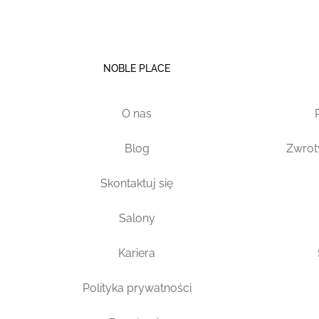
NOBLE PLACE
O nas
Blog
Zwrot
Skontaktuj się
Salony
Kariera
Polityka prywatności