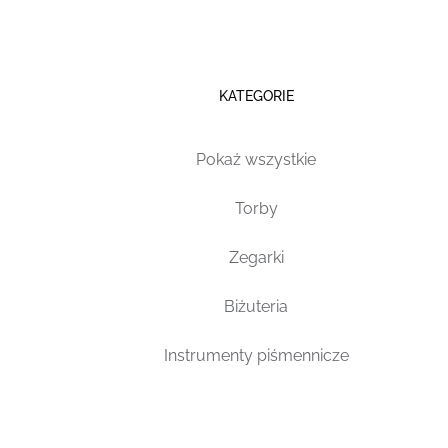
KATEGORIE
Pokaż wszystkie
Torby
Zegarki
Biżuteria
Instrumenty piśmennicze