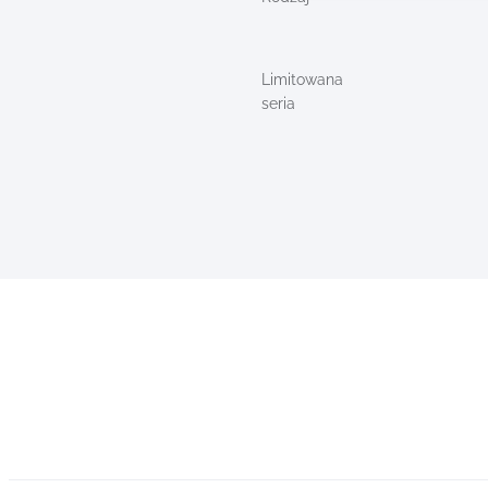
Limitowana
seria