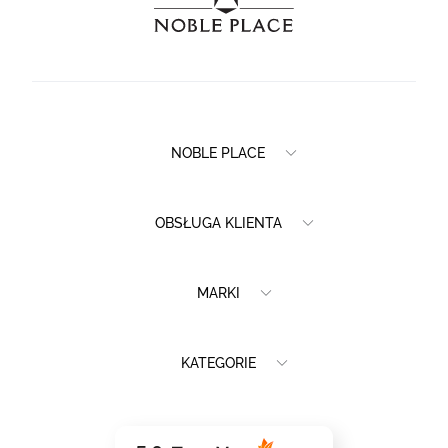
NOBLE PLACE
OBSŁUGA KLIENTA
MARKI
KATEGORIE