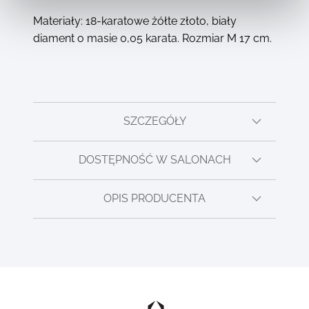
Materiały: 18-karatowe żółte złoto, biały
diament o masie 0,05 karata. Rozmiar M 17 cm.
SZCZEGÓŁY
DOSTĘPNOŚĆ W SALONACH
OPIS PRODUCENTA