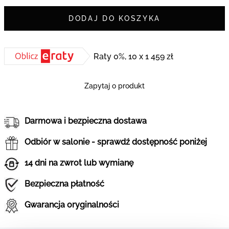
DODAJ DO KOSZYKA
Raty 0%, 10 x 1 459 zł
Zapytaj o produkt
Darmowa i bezpieczna dostawa
Odbiór w salonie - sprawdź dostępność poniżej
14 dni na zwrot lub wymianę
Bezpieczna płatność
Gwarancja oryginalności