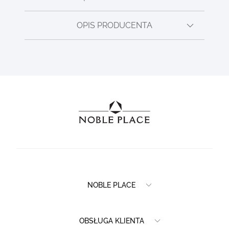
OPIS PRODUCENTA
NOBLE PLACE
OBSŁUGA KLIENTA