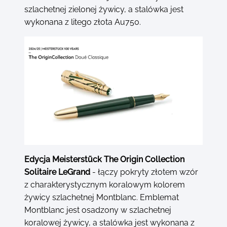
szlachetnej zielonej żywicy, a stalówka jest
wykonana z litego złota Au750.
Edycja Meisterstück The Origin Collection
Solitaire LeGrand
- łączy pokryty złotem wzór
z charakterystycznym koralowym kolorem
żywicy szlachetnej Montblanc. Emblemat
Montblanc jest osadzony w szlachetnej
koralowej żywicy, a stalówka jest wykonana z