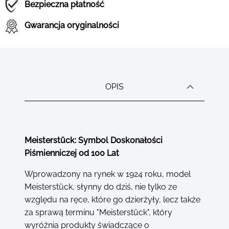
Bezpieczna płatność
Gwarancja oryginalności
OPIS
Meisterstück: Symbol Doskonałości
Piśmienniczej od 100 Lat
Wprowadzony na rynek w 1924 roku, model
Meisterstück, słynny do dziś, nie tylko ze
względu na ręce, które go dzierżyły, lecz także
za sprawą terminu "Meisterstück", który
wyróżnia produkty świadczące o