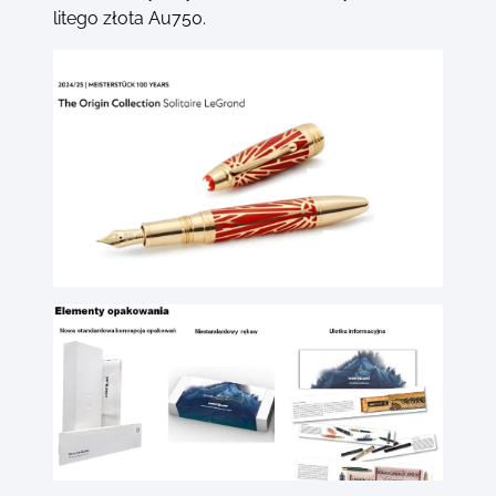
litego złota Au750.