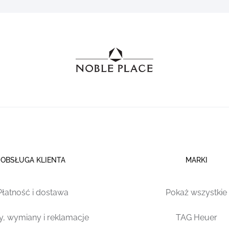
OBSŁUGA KLIENTA
MARKI
Płatność i dostawa
Pokaż wszystkie
y, wymiany i reklamacje
TAG Heuer