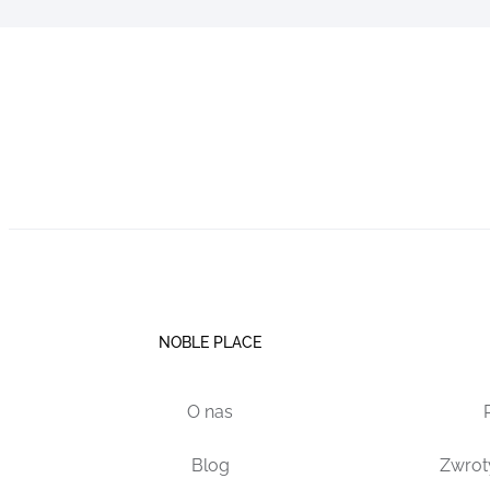
NOBLE PLACE
O nas
Blog
Zwrot