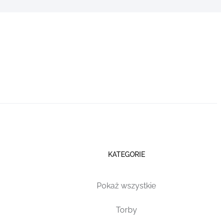
KATEGORIE
Pokaż wszystkie
Torby