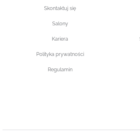
Skontaktuj się
Salony
Kariera
Polityka prywatności
Regulamin