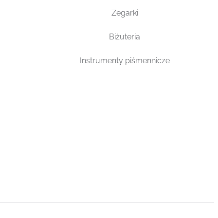
Zegarki
Biżuteria
Instrumenty piśmennicze