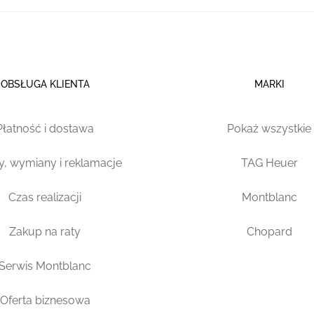
OBSŁUGA KLIENTA
MARKI
Płatność i dostawa
Pokaż wszystkie
y, wymiany i reklamacje
TAG Heuer
Czas realizacji
Montblanc
Zakup na raty
Chopard
Serwis Montblanc
Oferta biznesowa