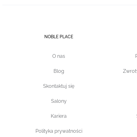
NOBLE PLACE
O nas
Blog
Zwrot
Skontaktuj się
Salony
Kariera
Polityka prywatności