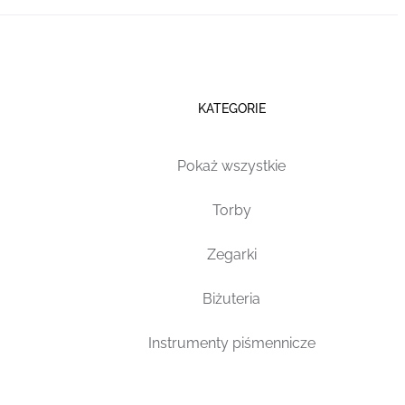
KATEGORIE
Pokaż wszystkie
Torby
Zegarki
Biżuteria
Instrumenty piśmennicze