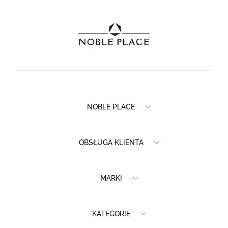
NOBLE PLACE
OBSŁUGA KLIENTA
MARKI
KATEGORIE