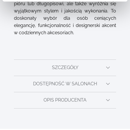
pióru lub długopisowi, ale także wyróżnia się
wyjątkowym stylem i jakością wykonania. To
doskonały wybór dla osób ceniących
elegancję, funkcjonalność i designerski akcent
w codziennych akcesoriach.
SZCZEGÓŁY
DOSTĘPNOŚĆ W SALONACH
OPIS PRODUCENTA