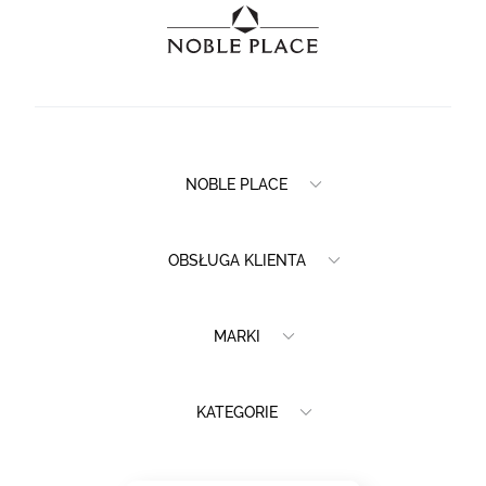
NOBLE PLACE
OBSŁUGA KLIENTA
MARKI
KATEGORIE