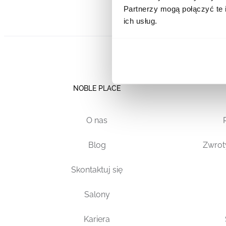
Partnerzy mogą połączyć te 
ich usług.
NOBLE PLACE
O nas
Blog
Zwrot
Skontaktuj się
Salony
Kariera