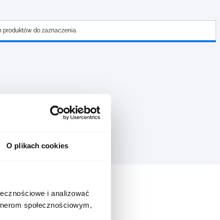
 produktów do zaznaczenia.
O plikach cookies
ołecznościowe i analizować
artnerom społecznościowym,