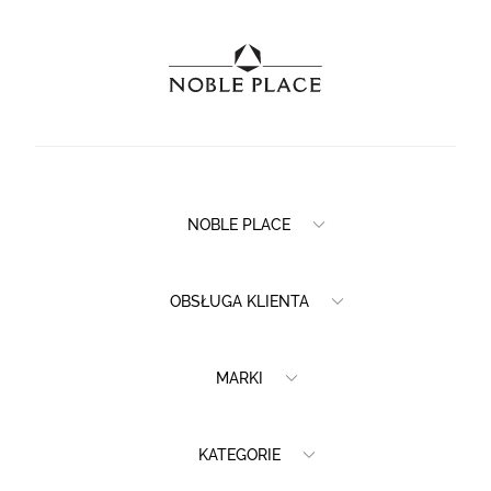
NOBLE PLACE
OBSŁUGA KLIENTA
MARKI
KATEGORIE