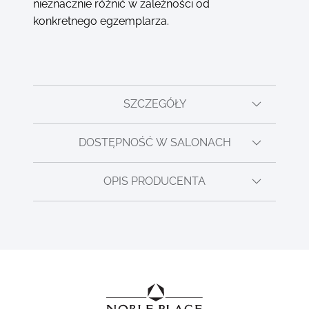
nieznacznie różnić w zależności od
konkretnego egzemplarza.
SZCZEGÓŁY
DOSTĘPNOŚĆ W SALONACH
OPIS PRODUCENTA