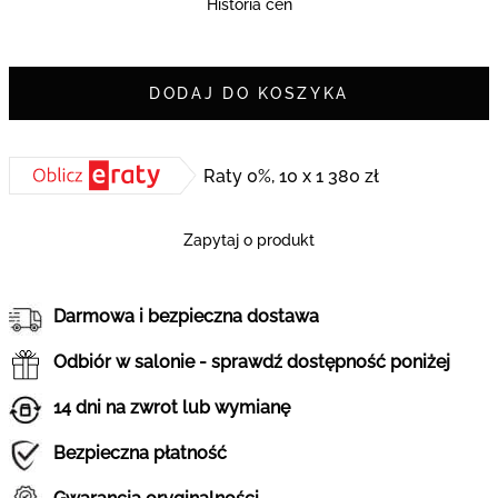
Historia cen
DODAJ DO KOSZYKA
Raty 0%, 10 x 1 380 zł
Zapytaj o produkt
Darmowa i bezpieczna dostawa
Odbiór w salonie - sprawdź dostępność poniżej
14 dni na zwrot lub wymianę
Bezpieczna płatność