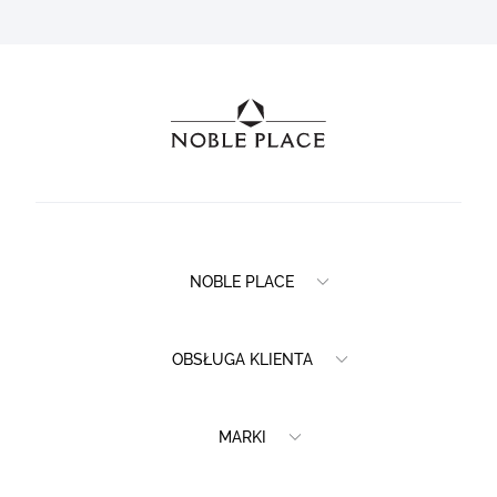
NOBLE PLACE
OBSŁUGA KLIENTA
MARKI