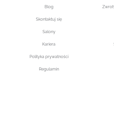
Blog
Zwrot
Skontaktuj się
Salony
Kariera
Polityka prywatności
Regulamin