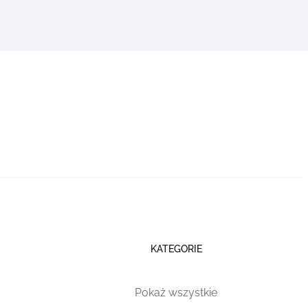
KATEGORIE
Pokaż wszystkie