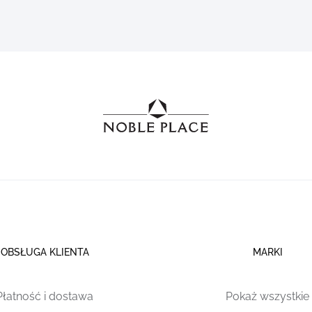
OBSŁUGA KLIENTA
MARKI
Płatność i dostawa
Pokaż wszystkie