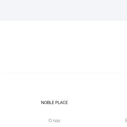
NOBLE PLACE
O nas