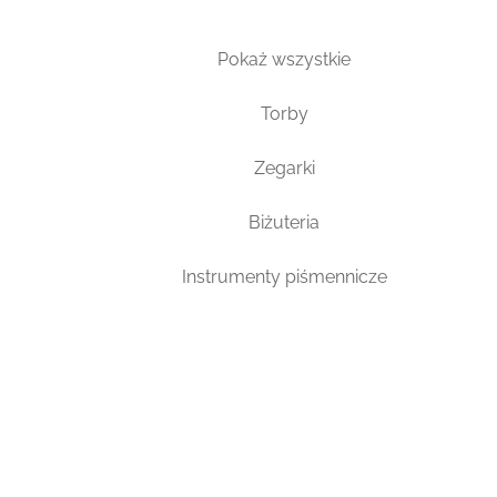
Pokaż wszystkie
Torby
Zegarki
Biżuteria
Instrumenty piśmennicze