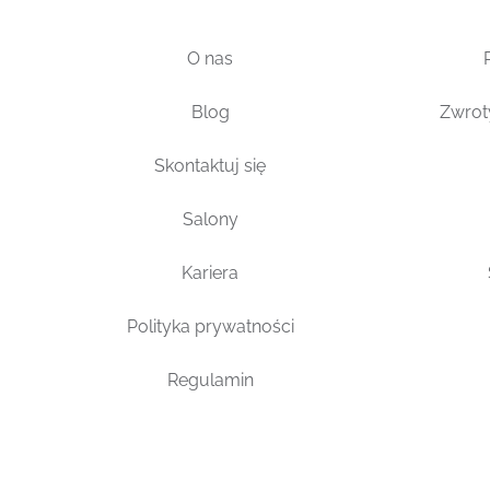
O nas
Blog
Zwrot
Skontaktuj się
Salony
Kariera
Polityka prywatności
Regulamin