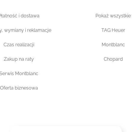
Płatność i dostawa
Pokaż wszystkie
y, wymiany i reklamacje
TAG Heuer
Czas realizacji
Montblanc
Zakup na raty
Chopard
Serwis Montblanc
Oferta biznesowa