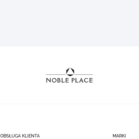
OBSŁUGA KLIENTA
MARKI