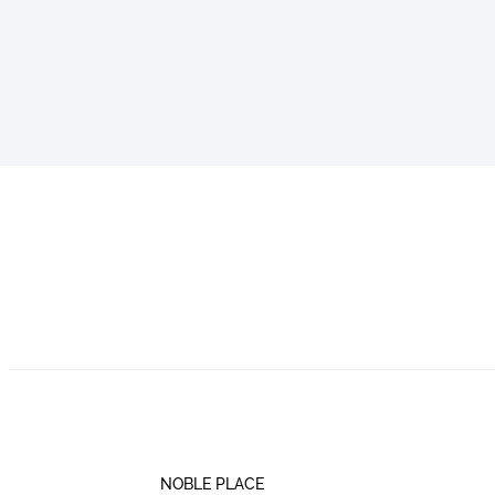
NOBLE PLACE