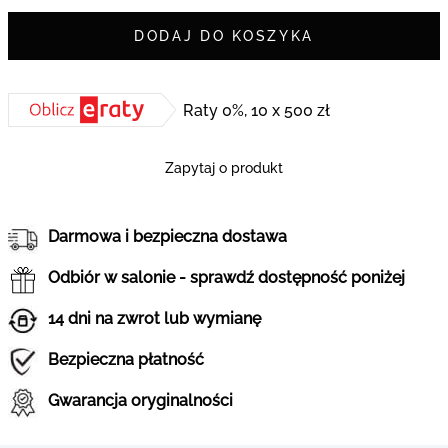
DODAJ DO KOSZYKA
Raty 0%, 10 x 500 zł
Zapytaj o produkt
Darmowa i bezpieczna dostawa
Odbiór w salonie - sprawdź dostępność poniżej
14 dni na zwrot lub wymianę
Bezpieczna płatność
Gwarancja oryginalności