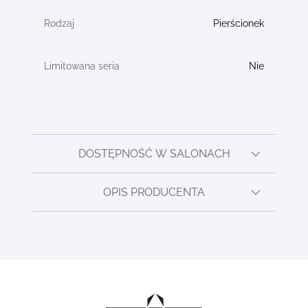
Pierścionek
Nie
DOSTĘPNOŚĆ W SALONACH
OPIS PRODUCENTA