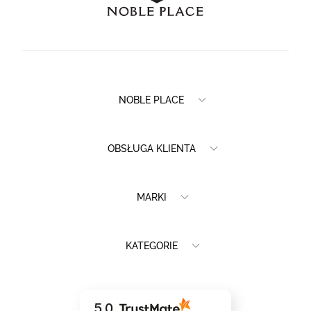
NOBLE PLACE
OBSŁUGA KLIENTA
MARKI
KATEGORIE
5.0