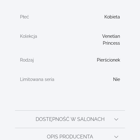
Kobieta
Venetian
Princess
Pierścionek
Nie
DOSTĘPNOŚĆ W SALONACH
OPIS PRODUCENTA