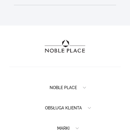
NOBLE PLACE
OBSŁUGA KLIENTA
MARKI