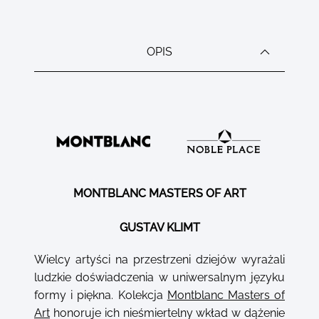
OPIS
MONTBLANC MASTERS OF ART
GUSTAV KLIMT
Wielcy artyści na przestrzeni dziejów wyrażali
ludzkie doświadczenia w uniwersalnym języku
formy i piękna. Kolekcja
Montblanc Masters of
Art
honoruje ich nieśmiertelny wkład w dążenie