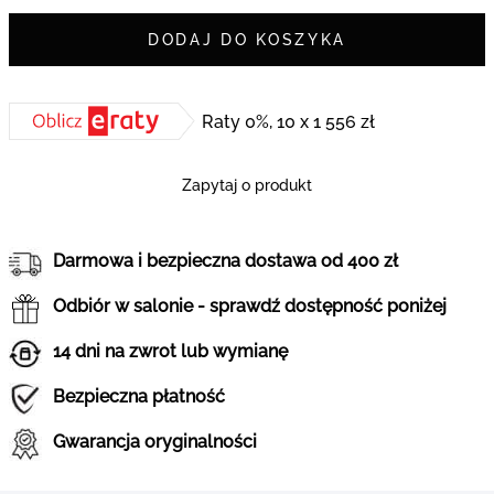
DODAJ DO KOSZYKA
Raty 0%, 10 x 1 556 zł
Zapytaj o produkt
Darmowa i bezpieczna dostawa od 400 zł
Odbiór w salonie - sprawdź dostępność poniżej
14 dni na zwrot lub wymianę
Bezpieczna płatność
Gwarancja oryginalności