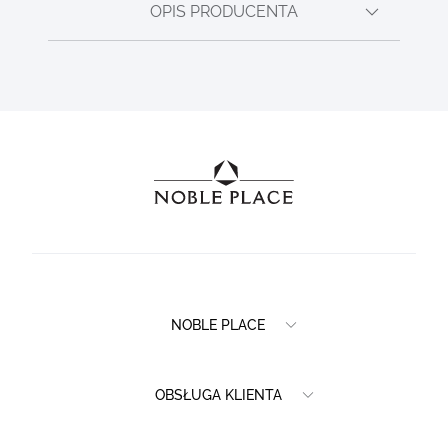
OPIS PRODUCENTA
NOBLE PLACE
OBSŁUGA KLIENTA