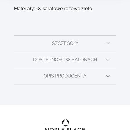
Materiały: 18-karatowe różowe złoto.
SZCZEGÓŁY
DOSTĘPNOŚĆ W SALONACH
OPIS PRODUCENTA