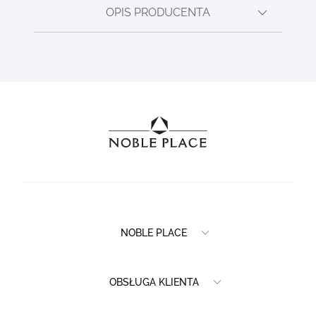
OPIS PRODUCENTA
NOBLE PLACE
OBSŁUGA KLIENTA