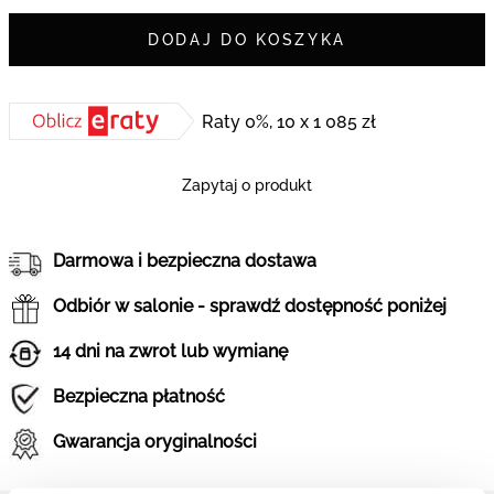
DODAJ DO KOSZYKA
Raty 0%, 10 x 1 085 zł
Zapytaj o produkt
Darmowa i bezpieczna dostawa
Odbiór w salonie - sprawdź dostępność poniżej
14 dni na zwrot lub wymianę
Bezpieczna płatność
Gwarancja oryginalności