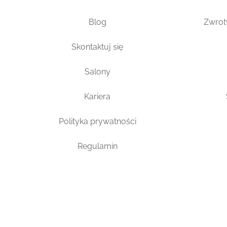
Blog
Zwrot
Skontaktuj się
Salony
Kariera
Polityka prywatności
Regulamin