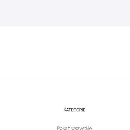
KATEGORIE
Pokaż wszystkie