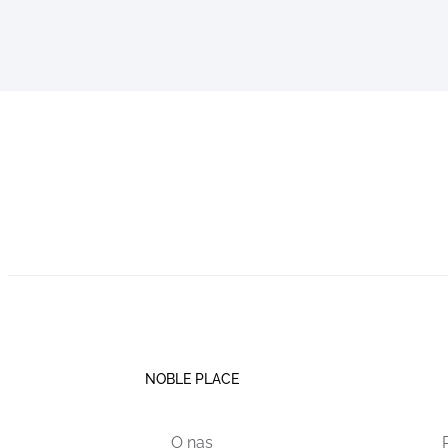
NOBLE PLACE
O nas