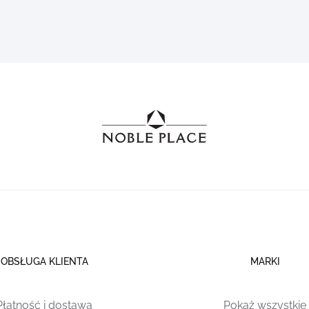
OBSŁUGA KLIENTA
MARKI
Płatność i dostawa
Pokaż wszystkie