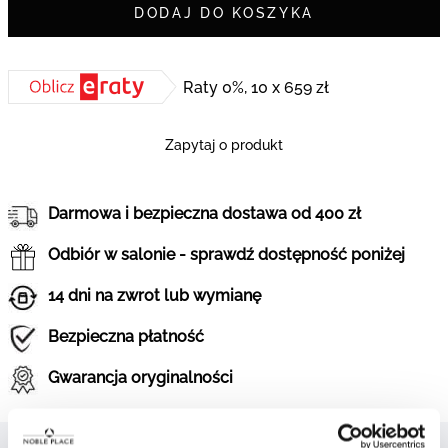
DODAJ DO KOSZYKA
Raty 0%, 10 x 659 zł
Zapytaj o produkt
Darmowa i bezpieczna dostawa od 400 zł
Odbiór w salonie - sprawdź dostępność poniżej
14 dni na zwrot lub wymianę
Bezpieczna płatność
Gwarancja oryginalności