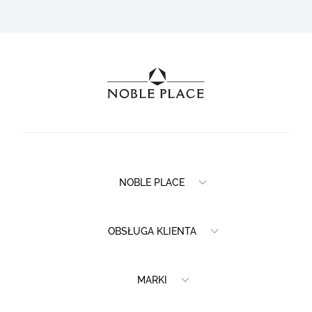
NOBLE PLACE
OBSŁUGA KLIENTA
MARKI