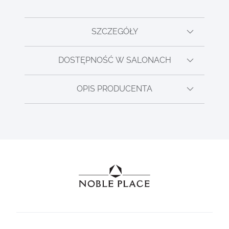
SZCZEGÓŁY
DOSTĘPNOŚĆ W SALONACH
OPIS PRODUCENTA