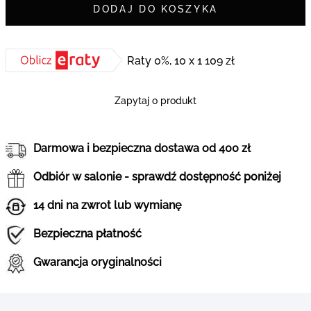
DODAJ DO KOSZYKA
Raty 0%, 10 x 1 109 zł
Zapytaj o produkt
Darmowa i bezpieczna dostawa od 400 zł
Odbiór w salonie - sprawdź dostępność poniżej
14 dni na zwrot lub wymianę
Bezpieczna płatność
Gwarancja oryginalności