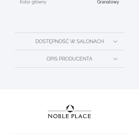
Granatowy
DOSTĘPNOŚĆ W SALONACH
OPIS PRODUCENTA