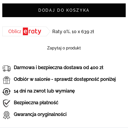
DODAJ DO KOSZYKA
Raty 0%, 10 x 639 zł
Zapytaj o produkt
Darmowa i bezpieczna dostawa od 400 zł
Odbiór w salonie - sprawdź dostępność poniżej
14 dni na zwrot lub wymianę
Bezpieczna płatność
Gwarancja oryginalności