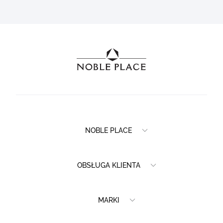
NOBLE PLACE
OBSŁUGA KLIENTA
MARKI