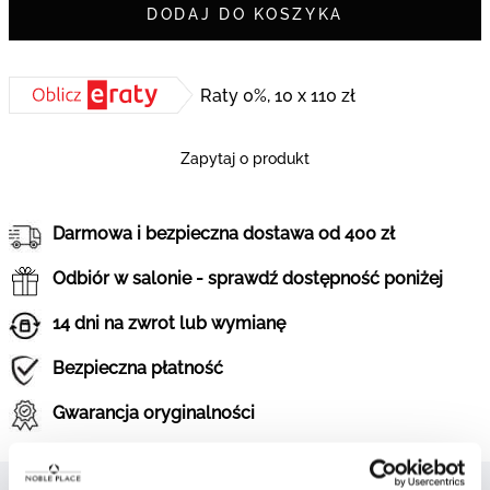
DODAJ DO KOSZYKA
Raty 0%, 10 x 110 zł
Zapytaj o produkt
Darmowa i bezpieczna dostawa od 400 zł
Odbiór w salonie - sprawdź dostępność poniżej
14 dni na zwrot lub wymianę
Bezpieczna płatność
Gwarancja oryginalności