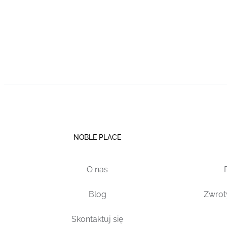
NOBLE PLACE
O nas
Blog
Zwrot
Skontaktuj się