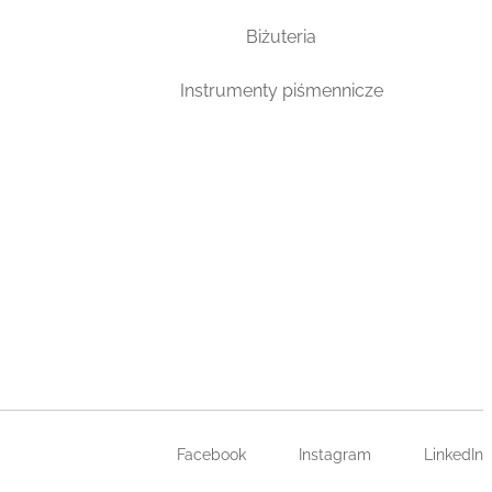
Biżuteria
Instrumenty piśmennicze
Facebook
Instagram
LinkedIn