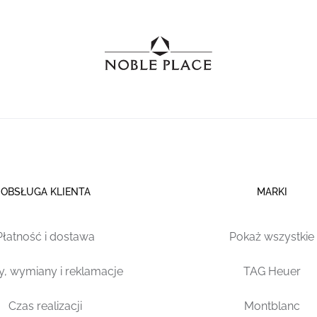
OBSŁUGA KLIENTA
MARKI
Płatność i dostawa
Pokaż wszystkie
y, wymiany i reklamacje
TAG Heuer
Czas realizacji
Montblanc