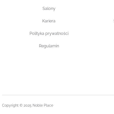
Salony
Kariera
Polityka prywatności
Regulamin
Copyright © 2025 Noble Place