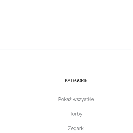
KATEGORIE
Pokaż wszystkie
Torby
Zegarki