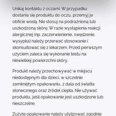
Unikaj kontaktu z oczami. W przypadku
dostania się produktu do oczu, przemyj je
obficie wodą. Nie stosuj na podrażnioną lub
uszkodzoną skórę. W razie wystąpienia reakcji
alergicznej (np. zaczerwienienie, swędzenie,
wysypka) należy przerwać stosowanie i
skonsultować się z lekarzem. Przed pierwszym
użyciem zaleca się wykonanie testu na
niewielkiej powierzchni skóry.
Produkt należy przechowywać w miejscu
niedostępnym dla dzieci, w szczelnie
zamkniętym opakowaniu, z dala od światła
słonecznego oraz źródeł ciepła. Nie używać
produktu, jeśli opakowanie jest uszkodzone lub
nieszczelne.
Zużyte opakowanie należy utylizować zgodnie