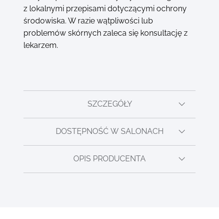
z lokalnymi przepisami dotyczącymi ochrony
środowiska. W razie wątpliwości lub
problemów skórnych zaleca się konsultację z
lekarzem.
SZCZEGÓŁY
DOSTĘPNOŚĆ W SALONACH
OPIS PRODUCENTA