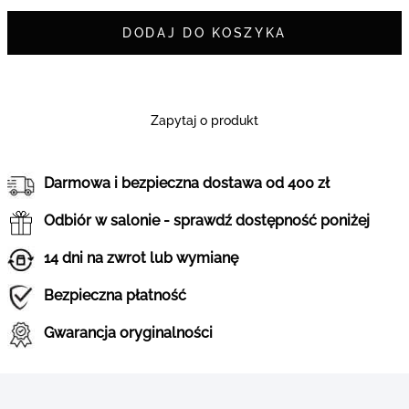
DODAJ DO KOSZYKA
Zapytaj o produkt
Darmowa i bezpieczna dostawa od 400 zł
Odbiór w salonie - sprawdź dostępność poniżej
14 dni na zwrot lub wymianę
Bezpieczna płatność
Gwarancja oryginalności