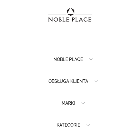
NOBLE PLACE
OBSŁUGA KLIENTA
MARKI
KATEGORIE