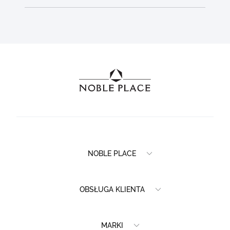
NOBLE PLACE
OBSŁUGA KLIENTA
MARKI