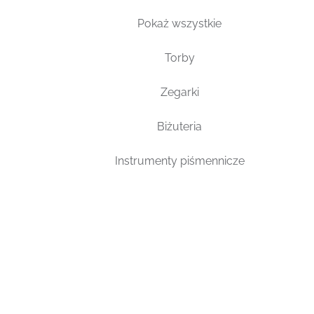
Pokaż wszystkie
Torby
Zegarki
Biżuteria
Instrumenty piśmennicze