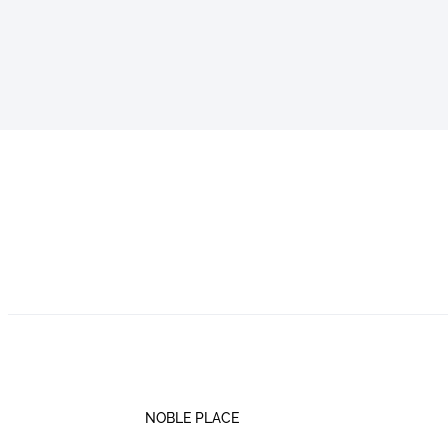
NOBLE PLACE