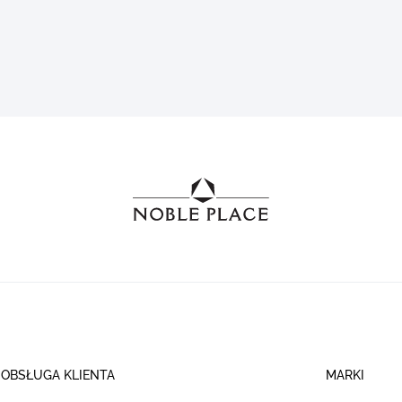
OBSŁUGA KLIENTA
MARKI