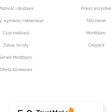
Płatność i dostawa
Pokaż wszystkie
y, wymiany i reklamacje
TAG Heuer
Czas realizacji
Montblanc
Zakup na raty
Chopard
Serwis Montblanc
Oferta biznesowa