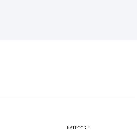
KATEGORIE