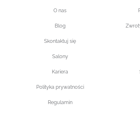
O nas
Blog
Zwrot
Skontaktuj się
Salony
Kariera
Polityka prywatności
Regulamin