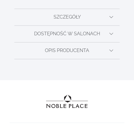
SZCZEGÓŁY
DOSTĘPNOŚĆ W SALONACH
OPIS PRODUCENTA