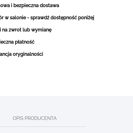
owa i bezpieczna dostawa
r w salonie - sprawdź dostępność poniżej
i na zwrot lub wymianę
ieczna płatność
ancja oryginalności
OPIS PRODUCENTA