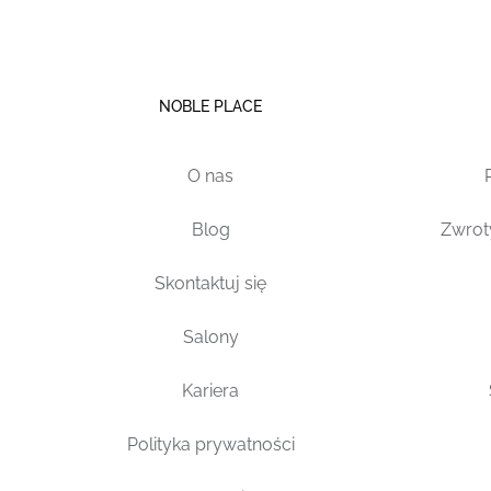
NOBLE PLACE
O nas
Blog
Zwrot
Skontaktuj się
Salony
Kariera
Polityka prywatności