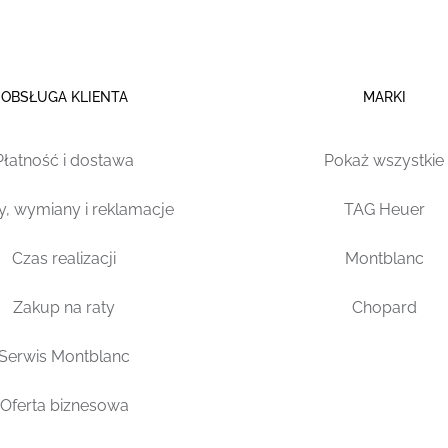
OBSŁUGA KLIENTA
MARKI
Płatność i dostawa
Pokaż wszystkie
y, wymiany i reklamacje
TAG Heuer
Czas realizacji
Montblanc
Zakup na raty
Chopard
Serwis Montblanc
Oferta biznesowa