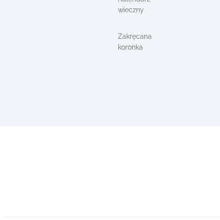
wieczny
Zakręcana
koronka