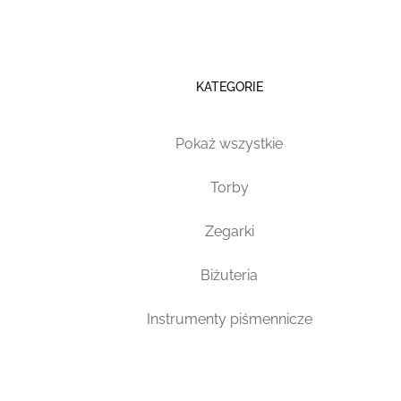
KATEGORIE
Pokaż wszystkie
Torby
Zegarki
Biżuteria
Instrumenty piśmennicze