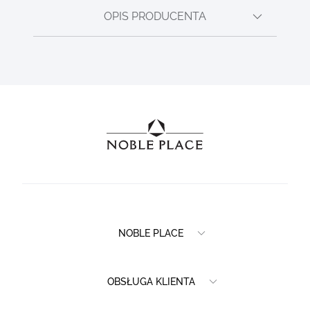
OPIS PRODUCENTA
NOBLE PLACE
OBSŁUGA KLIENTA