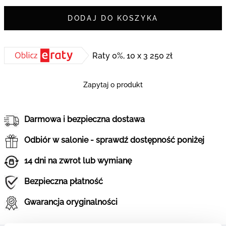
DODAJ DO KOSZYKA
Raty 0%, 10 x 3 250 zł
Zapytaj o produkt
Darmowa i bezpieczna dostawa
Odbiór w salonie - sprawdź dostępność poniżej
14 dni na zwrot lub wymianę
Bezpieczna płatność
Gwarancja oryginalności