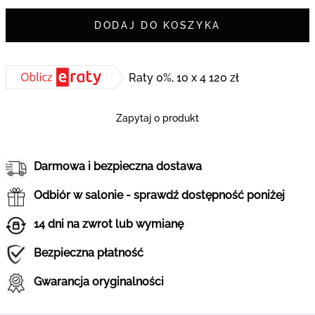
DODAJ DO KOSZYKA
Raty 0%, 10 x 4 120 zł
Zapytaj o produkt
Darmowa i bezpieczna dostawa
Odbiór w salonie - sprawdź dostępność poniżej
14 dni na zwrot lub wymianę
Bezpieczna płatność
Gwarancja oryginalności