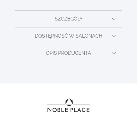
SZCZEGÓŁY
DOSTĘPNOŚĆ W SALONACH
OPIS PRODUCENTA