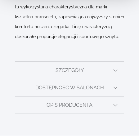
tu wykorzystana charakterystyczna dla marki
kształtna bransoleta, zapewniająca najwyższy stopień
komfortu noszenia zegarka. Linię charakteryzują
doskonałe proporcje elegancji i sportowego sznytu.
SZCZEGÓŁY
DOSTĘPNOŚĆ W SALONACH
OPIS PRODUCENTA