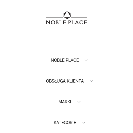
NOBLE PLACE
OBSŁUGA KLIENTA
MARKI
KATEGORIE