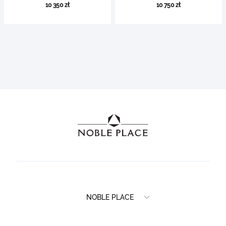
10 350 zł
10 750 zł
NOBLE PLACE