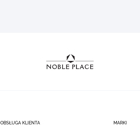
OBSŁUGA KLIENTA
MARKI