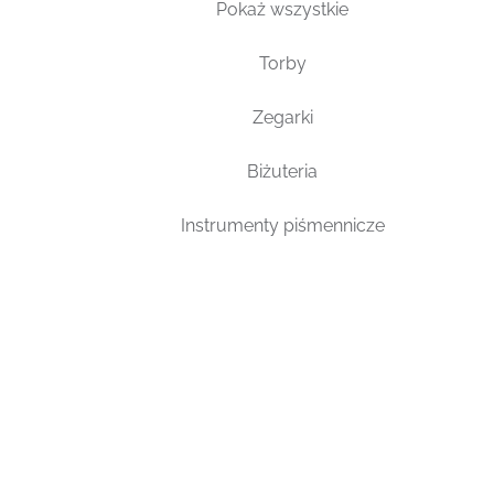
Pokaż wszystkie
Torby
Zegarki
Biżuteria
Instrumenty piśmennicze