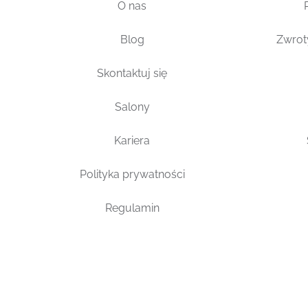
O nas
Blog
Zwrot
Skontaktuj się
Salony
Kariera
Polityka prywatności
Regulamin