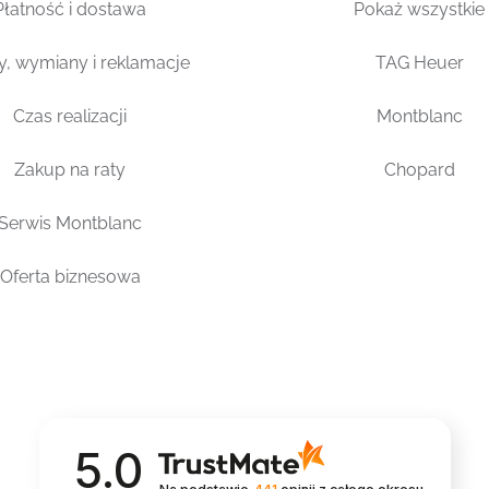
Płatność i dostawa
Pokaż wszystkie
y, wymiany i reklamacje
TAG Heuer
Czas realizacji
Montblanc
Zakup na raty
Chopard
Serwis Montblanc
Oferta biznesowa
5.0