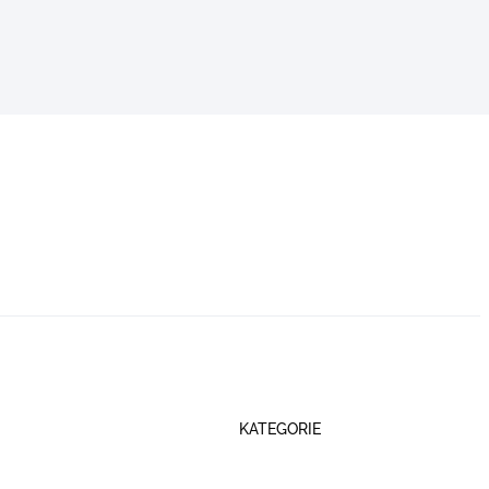
KATEGORIE