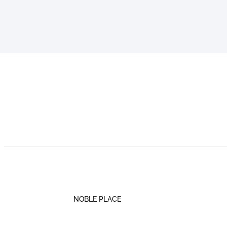
NOBLE PLACE